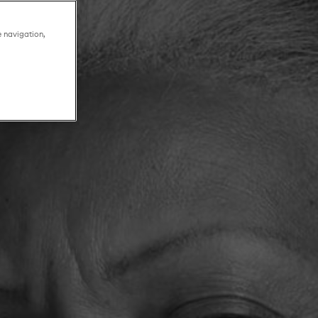
e navigation,